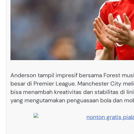
Anderson tampil impresif bersama Forest mus
besar di Premier League. Manchester City mel
bisa menambah kreativitas dan stabilitas di l
yang mengutamakan penguasaan bola dan mobi