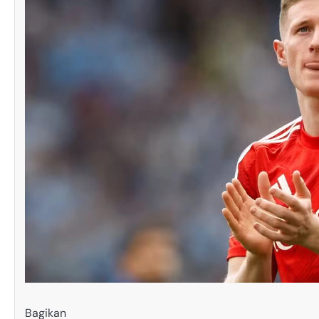
Bagikan