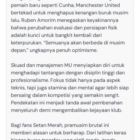
pemain baru seperti Cunha, Manchester United
bertekad untuk menghapus kenangan buruk musim
lalu. Ruben Amorim menegaskan keyakinannya
bahwa perubahan evaluasi dan persiapan fisik
adalah kunci untuk bangkit kembali dari
keterpurukan. “Semuanya akan berbeda di musim
depan,” ungkapnya penuh optimisme.
Skuad dan manajemen MU menyiapkan diri untuk
menghadapi tantangan dengan disiplin tinggi dan
profesionalisme. Fokus tidak hanya pada aspek
teknis, tapi juga stamina dan mental agar lebih siap
bersaing dalam kompetisi yang semakin sengit.
Pendekatan ini menjadi tanda awal pembenahan
menyeluruh demi mengembalikan kejayaan klub.
Bagi fans Setan Merah, pramusim brutal ini
memberi alasan untuk berharap. Dari latihan keras