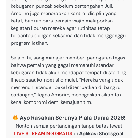
kebugaran puncak sebelum pertengahan Juli.
Amorim juga menerapkan kontrol disiplin yang
ketat, bahkan para pemain wajib melaporkan
kegiatan liburan mereka agar rutinitas tetap
terpantau dengan seksama dan tidak mengganggu
program latihan.
Selain itu, sang manajer memberi peringatan tegas
bahwa pemain yang gagal memenuhi standar
kebugaran tidak akan mendapat tempat di starting
lineup saat kompetisi dimulai. “Mereka yang tidak
memenuhi standar bakal ditempatkan di bangku
cadangan,” tegas Amorim, menegaskan sikap tak
kenal kompromi demi kemajuan tim.
Ayo Rasakan Serunya Piala Dunia 2026!
Nonton semua pertandingan tanpa batas lewat
LIVE STREAMING GRATIS
di
Aplikasi Shotsgoal
.