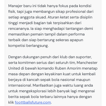
Manajer baru ini tidak hanya fokus pada kondisi
fisik, tapi juga membangun sikap profesional dari
setiap anggota skuad. Aturan ketat serta disiplin
tinggi menjadi bagian tak terpisahkan dari
rencananya. Ia siap menghadapi tantangan demi
memastikan pemain tampil dalam performa
terbaik dan siap bertarung sekeras apapun
kompetisi berlangsung.
Dengan dukungan penuh dari klub dan suporter,
serta komitmen serius dari seluruh tim, Manchester
United di bawah komando Ruben Amorim menatap
masa depan dengan keyakinan kuat untuk kembali
berjaya di kancah sepak bola nasional maupun
internasional. Manfaatkan juga waktu luang anda
untuk mengeksplorasi lebih banyak lagi mengenai
berita sepak bola terbaru lainnya hanya dengan
klik
foottballsfuture.com
.