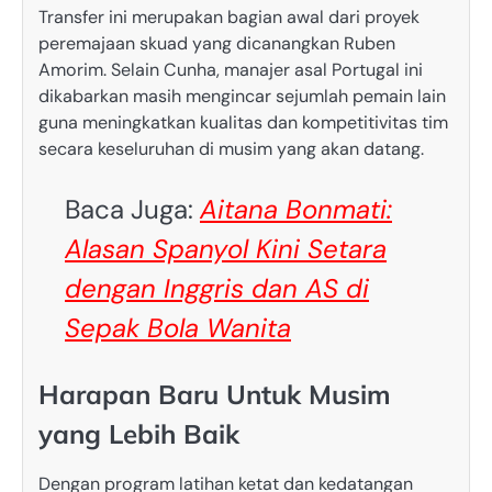
Transfer ini merupakan bagian awal dari proyek
peremajaan skuad yang dicanangkan Ruben
Amorim. Selain Cunha, manajer asal Portugal ini
dikabarkan masih mengincar sejumlah pemain lain
guna meningkatkan kualitas dan kompetitivitas tim
secara keseluruhan di musim yang akan datang.
Baca Juga:
Aitana Bonmati:
Alasan Spanyol Kini Setara
dengan Inggris dan AS di
Sepak Bola Wanita
Harapan Baru Untuk Musim
yang Lebih Baik
Dengan program latihan ketat dan kedatangan