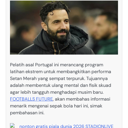
Pelatih asal Portugal ini merancang program
latihan ekstrem untuk membangkitkan performa
Setan Merah yang sempat terpuruk. Tujuannya
adalah membentuk ulang mental dan fisik skuad
agar lebih tangguh menghadapi musim baru.
FOOTBALLS FUTURE
, akan membahas informasi
menarik mengenai sepak bola hari ini, simak
pembahasan ini.