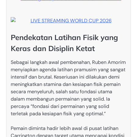
Pendekatan Latihan Fisik yang
Keras dan Disiplin Ketat
Sebagai langkah awal pembenahan, Ruben Amorim
menyiapkan agenda latihan pramusim yang sangat
intensif dan brutal. Keseriusan ini dilakukan demi
meningkatkan stamina dan kesiapan fisik pemain
secara menyeluruh, salah satu fondasi utama
dalam membangun permainan yang solid. Ia
percaya “fondasi dari permainan yang solid
terletak pada kesiapan fisik yang optimal.”
Pemain diminta hadir lebih awal di pusat latihan
Carrington dengan target utama mencapai kondisi