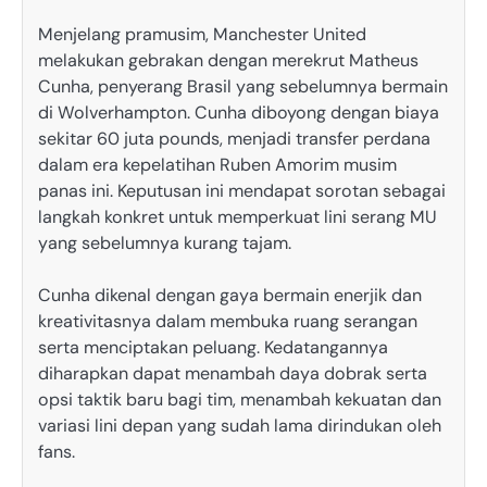
Menjelang pramusim, Manchester United
melakukan gebrakan dengan merekrut Matheus
Cunha, penyerang Brasil yang sebelumnya bermain
di Wolverhampton. Cunha diboyong dengan biaya
sekitar 60 juta pounds, menjadi transfer perdana
dalam era kepelatihan Ruben Amorim musim
panas ini. Keputusan ini mendapat sorotan sebagai
langkah konkret untuk memperkuat lini serang MU
yang sebelumnya kurang tajam.
Cunha dikenal dengan gaya bermain enerjik dan
kreativitasnya dalam membuka ruang serangan
serta menciptakan peluang. Kedatangannya
diharapkan dapat menambah daya dobrak serta
opsi taktik baru bagi tim, menambah kekuatan dan
variasi lini depan yang sudah lama dirindukan oleh
fans.