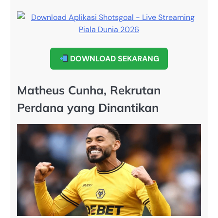
DOWNLOAD SEKARANG
Matheus Cunha, Rekrutan
Perdana yang Dinantikan