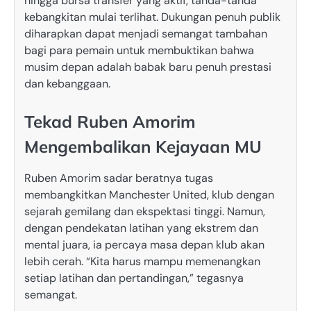
hingga bursa transfer yang aktif, tanda-tanda
kebangkitan mulai terlihat. Dukungan penuh publik
diharapkan dapat menjadi semangat tambahan
bagi para pemain untuk membuktikan bahwa
musim depan adalah babak baru penuh prestasi
dan kebanggaan.
Tekad Ruben Amorim
Mengembalikan Kejayaan MU
Ruben Amorim sadar beratnya tugas
membangkitkan Manchester United, klub dengan
sejarah gemilang dan ekspektasi tinggi. Namun,
dengan pendekatan latihan yang ekstrem dan
mental juara, ia percaya masa depan klub akan
lebih cerah. “Kita harus mampu memenangkan
setiap latihan dan pertandingan,” tegasnya
semangat.