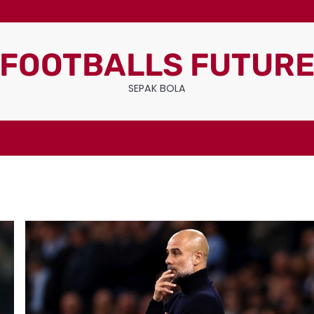
FOOTBALLS FUTUR
SEPAK BOLA