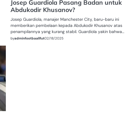
Josep Guardiola Pasang Badan untuk
Abdukodir Khusanov?
Josep Guardiola, manajer Manchester City, baru-baru ini
memberikan pembelaan kepada Abdukodir Khusanov atas
penampilannya yang kurang stabil. Guardiola yakin bahwa…
by
adminfootbaallfut
02/18/2025