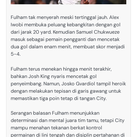
Fulham tak menyerah meski tertinggal jauh. Alex
Iwobi membuka peluang kebangkitan dengan gol
dari jarak 20 yard. Kemudian Samuel Chukwueze
masuk sebagai pemain pengganti dan mencetak
dua gol dalam enam menit, membuat skor menjadi
5-4.
Fulham terus menekan hingga menit terakhir,
bahkan Josh King nyaris mencetak gol
penyeimbang. Namun, Josko Gvardiol tampil heroik
dengan melakukan tepisan di garis gawang untuk
memastikan tiga poin tetap di tangan City.
Serangan balasan Fulham menunjukkan
determinasi dan mental juara tim tamu, tetapi City
mampu menahan tekanan berkat kontrol
permainan di lini tengah dan disiplin pertahanan di