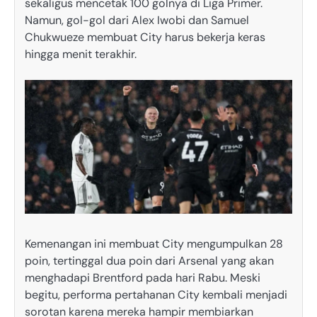
sekaligus mencetak 100 golnya di Liga Primer.
Namun, gol-gol dari Alex Iwobi dan Samuel
Chukwueze membuat City harus bekerja keras
hingga menit terakhir.
Kemenangan ini membuat City mengumpulkan 28
poin, tertinggal dua poin dari Arsenal yang akan
menghadapi Brentford pada hari Rabu. Meski
begitu, performa pertahanan City kembali menjadi
sorotan karena mereka hampir membiarkan