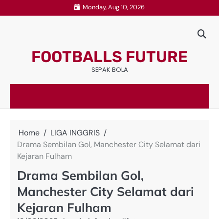
Skip
Monday, Aug 10, 2026
to
content
FOOTBALLS FUTURE
SEPAK BOLA
Home
LIGA INGGRIS
Drama Sembilan Gol, Manchester City Selamat dari
Kejaran Fulham
Drama Sembilan Gol,
Manchester City Selamat dari
Kejaran Fulham