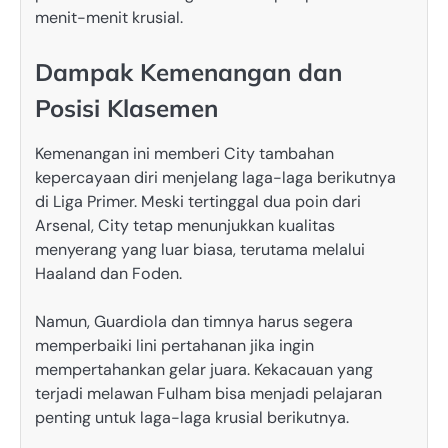
menit-menit krusial.
Dampak Kemenangan dan
Posisi Klasemen
Kemenangan ini memberi City tambahan
kepercayaan diri menjelang laga-laga berikutnya
di Liga Primer. Meski tertinggal dua poin dari
Arsenal, City tetap menunjukkan kualitas
menyerang yang luar biasa, terutama melalui
Haaland dan Foden.
Namun, Guardiola dan timnya harus segera
memperbaiki lini pertahanan jika ingin
mempertahankan gelar juara. Kekacauan yang
terjadi melawan Fulham bisa menjadi pelajaran
penting untuk laga-laga krusial berikutnya.