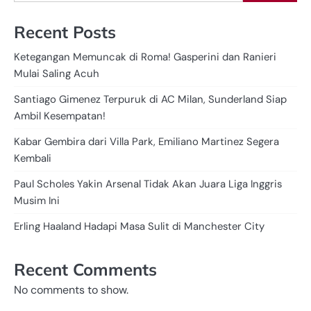
Recent Posts
Ketegangan Memuncak di Roma! Gasperini dan Ranieri
Mulai Saling Acuh
Santiago Gimenez Terpuruk di AC Milan, Sunderland Siap
Ambil Kesempatan!
Kabar Gembira dari Villa Park, Emiliano Martinez Segera
Kembali
Paul Scholes Yakin Arsenal Tidak Akan Juara Liga Inggris
Musim Ini
Erling Haaland Hadapi Masa Sulit di Manchester City
Recent Comments
No comments to show.