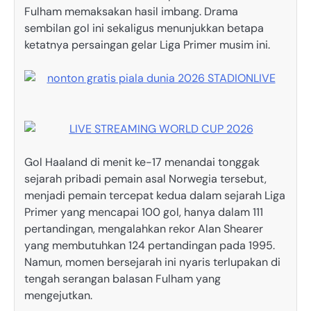
Fulham memaksakan hasil imbang. Drama
sembilan gol ini sekaligus menunjukkan betapa
ketatnya persaingan gelar Liga Primer musim ini.
Gol Haaland di menit ke-17 menandai tonggak
sejarah pribadi pemain asal Norwegia tersebut,
menjadi pemain tercepat kedua dalam sejarah Liga
Primer yang mencapai 100 gol, hanya dalam 111
pertandingan, mengalahkan rekor Alan Shearer
yang membutuhkan 124 pertandingan pada 1995.
Namun, momen bersejarah ini nyaris terlupakan di
tengah serangan balasan Fulham yang
mengejutkan.