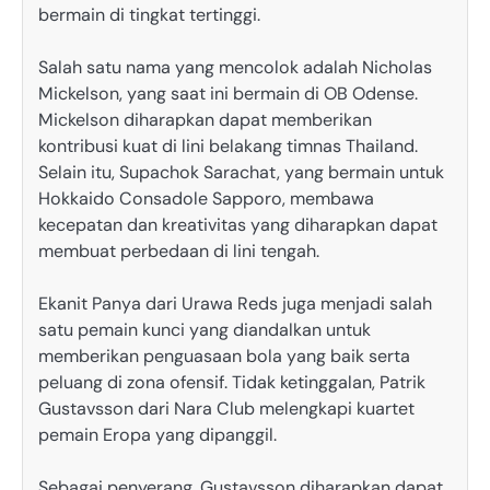
bermain di tingkat tertinggi.
Salah satu nama yang mencolok adalah Nicholas
Mickelson, yang saat ini bermain di OB Odense.
Mickelson diharapkan dapat memberikan
kontribusi kuat di lini belakang timnas Thailand.
Selain itu, Supachok Sarachat, yang bermain untuk
Hokkaido Consadole Sapporo, membawa
kecepatan dan kreativitas yang diharapkan dapat
membuat perbedaan di lini tengah.
Ekanit Panya dari Urawa Reds juga menjadi salah
satu pemain kunci yang diandalkan untuk
memberikan penguasaan bola yang baik serta
peluang di zona ofensif. Tidak ketinggalan, Patrik
Gustavsson dari Nara Club melengkapi kuartet
pemain Eropa yang dipanggil.
Sebagai penyerang, Gustavsson diharapkan dapat