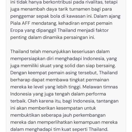
ini tidak hanya berkontribusi pada rivalitas, tetapi
juga menambah daya tarik turnamen bagi para
penggemar sepak bola di kawasan ini. ​Dalam ajang
Piala AFF mendatang, kehadiran empat pemain
Eropa yang dipanggil Thailand menjadi faktor
penting dalam dinamika persaingan ini.​
Thailand telah menunjukkan keseriusan dalam
mempersiapkan diri menghadapi Indonesia, yang
juga memiliki skuat yang solid dan siap bersaing.
Dengan keempat pemain asing tersebut, Thailand
berharap dapat membawa tingkat permainan
mereka ke level yang lebih tinggi. Melawan timnas
Indonesia yang juga tengah dalam performa
terbaik. Oleh karena itu, bagi Indonesia, tantangan
ini akan memberikan kesempatan untuk
membuktikan seberapa jauh perkembangan
mereka dan memperlihatkan kemampuan mereka
dalam menghadapi tim kuat seperti Thailand.