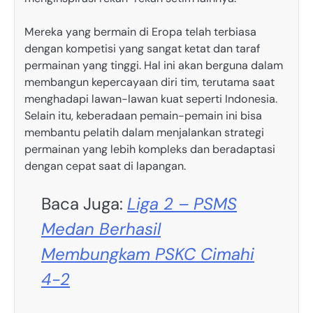
Mereka yang bermain di Eropa telah terbiasa
dengan kompetisi yang sangat ketat dan taraf
permainan yang tinggi. Hal ini akan berguna dalam
membangun kepercayaan diri tim, terutama saat
menghadapi lawan-lawan kuat seperti Indonesia.
Selain itu, keberadaan pemain-pemain ini bisa
membantu pelatih dalam menjalankan strategi
permainan yang lebih kompleks dan beradaptasi
dengan cepat saat di lapangan.
Baca Juga:
Liga 2 – PSMS
Medan Berhasil
Membungkam PSKC Cimahi
4-2