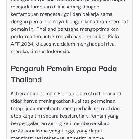
menjadi tumpuan di lini serang dengan
kemampuan mencetak gol dan bekerja sama
dengan pemain lainnya. Dengan kehadiran keempat
pemain ini, Thailand berusaha mengoptimalkan
performa tim untuk meraih hasil terbaik di Piala
AFF 2024, khususnya dalam menghadapi rival
mereka, timnas Indonesia.
Pengaruh Pemain Eropa Pada
Thailand
Keberadaan pemain Eropa dalam skuat Thailand
tidak hanya meningkatkan kualitas permainan,
tetapi juga membantu memperbaiki mental dan
etos kerja tim secara keseluruhan. Pemain yang
berpengalaman sering kali membawa sikap
profesionalisme yang tinggi, yang dapat
menginspirasi rekan-rekan setim lainnya.