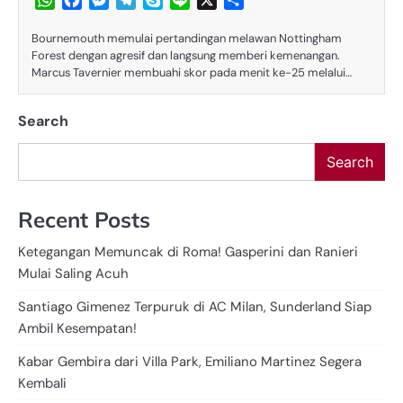
Bournemouth memulai pertandingan melawan Nottingham
Forest dengan agresif dan langsung memberi kemenangan.
Marcus Tavernier membuahi skor pada menit ke-25 melalui…
Search
Search
Recent Posts
Ketegangan Memuncak di Roma! Gasperini dan Ranieri
Mulai Saling Acuh
Santiago Gimenez Terpuruk di AC Milan, Sunderland Siap
Ambil Kesempatan!
Kabar Gembira dari Villa Park, Emiliano Martinez Segera
Kembali