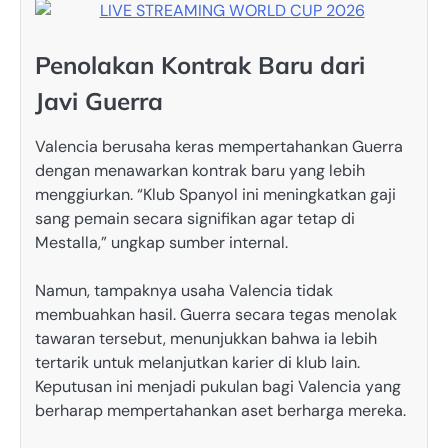
Penolakan Kontrak Baru dari
Javi Guerra
Valencia berusaha keras mempertahankan Guerra
dengan menawarkan kontrak baru yang lebih
menggiurkan. “Klub Spanyol ini meningkatkan gaji
sang pemain secara signifikan agar tetap di
Mestalla,” ungkap sumber internal.
Namun, tampaknya usaha Valencia tidak
membuahkan hasil. Guerra secara tegas menolak
tawaran tersebut, menunjukkan bahwa ia lebih
tertarik untuk melanjutkan karier di klub lain.
Keputusan ini menjadi pukulan bagi Valencia yang
berharap mempertahankan aset berharga mereka.