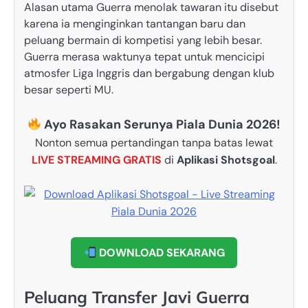
Alasan utama Guerra menolak tawaran itu disebut
karena ia menginginkan tantangan baru dan
peluang bermain di kompetisi yang lebih besar.
Guerra merasa waktunya tepat untuk mencicipi
atmosfer Liga Inggris dan bergabung dengan klub
besar seperti MU.
Ayo Rasakan Serunya Piala Dunia 2026!
Nonton semua pertandingan tanpa batas lewat
LIVE STREAMING GRATIS
di
Aplikasi Shotsgoal
.
DOWNLOAD SEKARANG
Peluang Transfer Javi Guerra