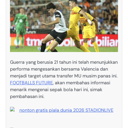
Guerra yang berusia 21 tahun ini telah menunjukkan
performa mengesankan bersama Valencia dan
menjadi target utama transfer MU musim panas ini.
FOOTBALLS FUTURE
, akan membahas informasi
menarik mengenai sepak bola hari ini, simak
pembahasan ini.