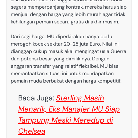
segera memperpanjang kontrak, mereka harus siap
menjual dengan harga yang lebih murah agar tidak
kehilangan pemain secara gratis di akhir musim.
Dari segi harga, MU diperkirakan hanya perlu
merogoh kocek sekitar 20-25 juta Euro. Nilai ini
dianggap cukup masuk akal mengingat usia Guerra
dan potensi besar yang dimilikinya. Dengan
anggaran transfer yang relatif fleksibel, MU bisa
memanfaatkan situasi ini untuk mendapatkan
pemain muda berbakat dengan harga kompetitif.
Baca Juga:
Sterling Masih
Menarik, Eks Manajer MU Siap
Tampung Meski Meredup di
Chelsea