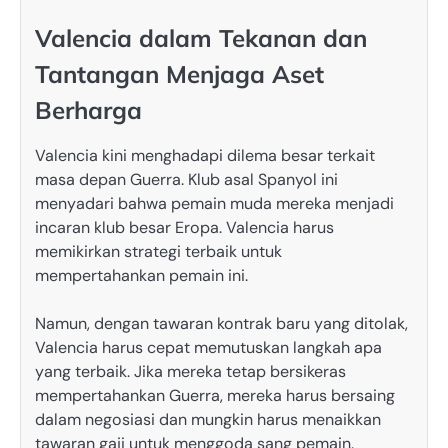
Valencia dalam Tekanan dan
Tantangan Menjaga Aset
Berharga
Valencia kini menghadapi dilema besar terkait
masa depan Guerra. Klub asal Spanyol ini
menyadari bahwa pemain muda mereka menjadi
incaran klub besar Eropa. Valencia harus
memikirkan strategi terbaik untuk
mempertahankan pemain ini.
Namun, dengan tawaran kontrak baru yang ditolak,
Valencia harus cepat memutuskan langkah apa
yang terbaik. Jika mereka tetap bersikeras
mempertahankan Guerra, mereka harus bersaing
dalam negosiasi dan mungkin harus menaikkan
tawaran gaji untuk menggoda sang pemain.