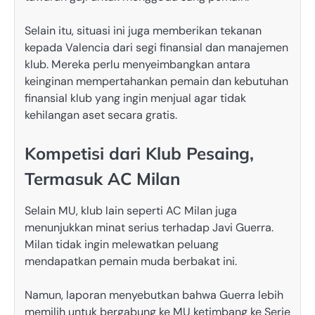
Selain itu, situasi ini juga memberikan tekanan
kepada Valencia dari segi finansial dan manajemen
klub. Mereka perlu menyeimbangkan antara
keinginan mempertahankan pemain dan kebutuhan
finansial klub yang ingin menjual agar tidak
kehilangan aset secara gratis.
Kompetisi dari Klub Pesaing,
Termasuk AC Milan
Selain MU, klub lain seperti AC Milan juga
menunjukkan minat serius terhadap Javi Guerra.
Milan tidak ingin melewatkan peluang
mendapatkan pemain muda berbakat ini.
Namun, laporan menyebutkan bahwa Guerra lebih
memilih untuk bergabung ke MU ketimbang ke Serie