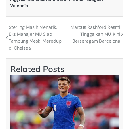
Valencia
Sterling Masih Menarik,
Marcus Rashford Resmi
Post
Eks Manajer MU Siap
Tinggalkan MU, Kini
navigation
Tampung Meski Meredup
Berseragam Barcelona
di Chelsea
Related Posts