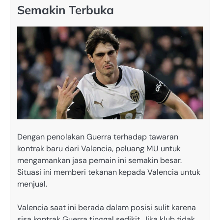
Semakin Terbuka
Dengan penolakan Guerra terhadap tawaran
kontrak baru dari Valencia, peluang MU untuk
mengamankan jasa pemain ini semakin besar.
Situasi ini memberi tekanan kepada Valencia untuk
menjual.
Valencia saat ini berada dalam posisi sulit karena
sisa kontrak Guerra tinggal sedikit. Jika klub tidak