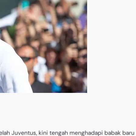
telah Juventus, kini tengah menghadapi babak baru