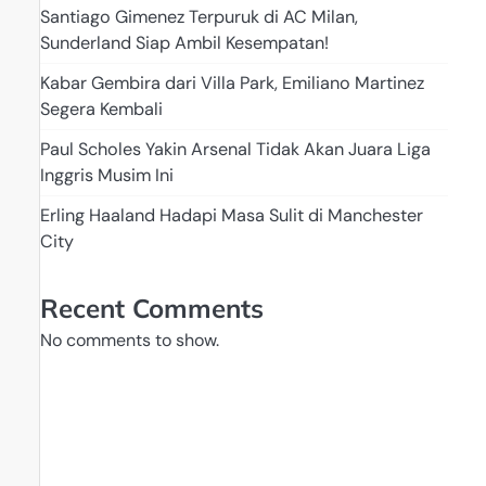
Santiago Gimenez Terpuruk di AC Milan,
Sunderland Siap Ambil Kesempatan!
Kabar Gembira dari Villa Park, Emiliano Martinez
Segera Kembali
Paul Scholes Yakin Arsenal Tidak Akan Juara Liga
Inggris Musim Ini
Erling Haaland Hadapi Masa Sulit di Manchester
City
Recent Comments
No comments to show.